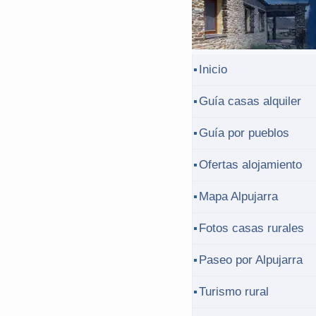
Inicio
Guía casas alquiler
Guía por pueblos
Ofertas alojamiento
Mapa Alpujarra
Fotos casas rurales
Paseo por Alpujarra
Turismo rural