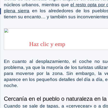
núcleos urbanos, mientras que
el resto opta por 
plena sierra
en los alrededores de los pueblo
tienen su encanto… y también sus inconvenientes
En cuanto al desplazamiento, el coche no su
problema, ya que la mayoría de los turistas utiliza
para moverse por la zona. Sin embargo, la ve
aparece en los pequeños detalles del día a día, 
noche.
Cercanía en el pueblo o naturaleza en l
Cuando se sale de tapas, a «cervecear» o a dis