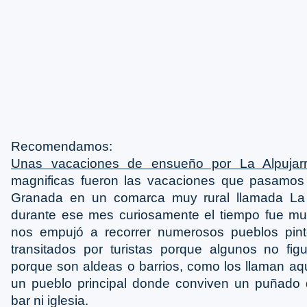
Recomendamos:
Unas vacaciones de ensueño por La Alpujarr
magnificas fueron las vacaciones que pasamos 
Granada en un comarca muy rural llamada La 
durante ese mes curiosamente el tiempo fue mu
nos empujó a recorrer numerosos pueblos pin
transitados por turistas porque algunos no fi
porque son aldeas o barrios, como los llaman aqu
un pueblo principal donde conviven un puñado d
bar ni iglesia.