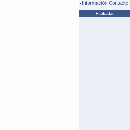
Información Contacto
Publicidad