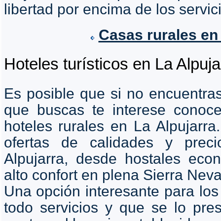
libertad por encima de los servic
Casas rurales en
Hoteles turísticos en La Alpuja
Es posible que si no encuentras
que buscas te interese conoce
hoteles rurales en La Alpujarr
ofertas de calidades y prec
Alpujarra, desde hostales eco
alto confort en plena Sierra Nev
Una opción interesante para los
todo servicios y que se lo pre