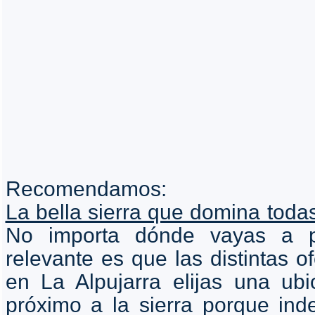
Recomendamos:
La bella sierra que domina toda
No importa dónde vayas a p
relevante es que las distintas o
en La Alpujarra elijas una ub
próximo a la sierra porque ind