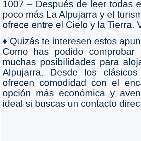
1007 – Después de leer todas e
poco más La Alpujarra y el turism
ofrece entre el Cielo y la Tierra. 
♦ Quizás te interesen estos apu
Como has podido comprobar e
muchas posibilidades para aloj
Alpujarra. Desde los clásicos
ofrecen comodidad con el encan
opción más económica y avent
ideal si buscas un contacto direc