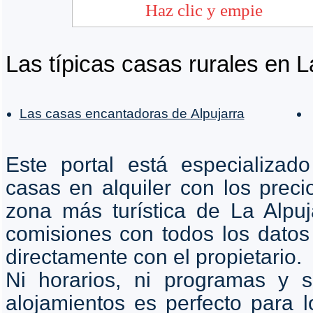
Las típicas casas rurales en L
Las casas encantadoras de Alpujarra
Este portal está especializad
casas en alquiler con los prec
zona más turística de La Alpuja
comisiones con todos los datos 
directamente con el propietario.
Ni horarios, ni programas y 
alojamientos es perfecto para l