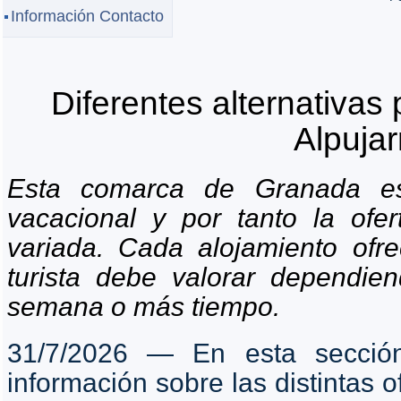
Información Contacto
Diferentes alternativas 
Alpujar
Esta comarca de Granada es
vacacional y por tanto la ofe
variada. Cada alojamiento ofr
turista debe valorar dependie
semana o más tiempo.
31/7/2026 ― En esta secció
información sobre las distintas o