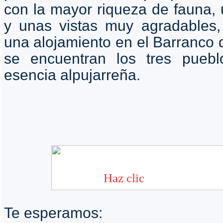
con la mayor riqueza de fauna, 
y unas vistas muy agradables,
una alojamiento en el Barranco
se encuentran los tres pueb
esencia alpujarreña.
Te esperamos: