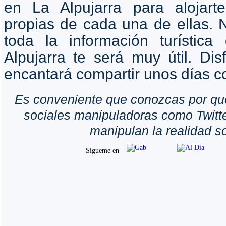
en La Alpujarra para alojarte
propias de cada una de ellas. N
toda la información turísti
Alpujarra te será muy útil. Di
encantará compartir unos días co
Es conveniente que conozcas por qu
sociales manipuladoras como Twitte
manipulan la realidad so