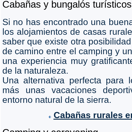
Cabañas y bungalós turísticos
Si no has encontrado una buena 
los alojamientos de casas rural
saber que existe otra posibilida
de camino entre el camping y un
una experiencia muy gratifican
de la naturaleza.
Una alternativa perfecta para l
más unas vacaciones deporti
entorno natural de la sierra.
Cabañas rurales e