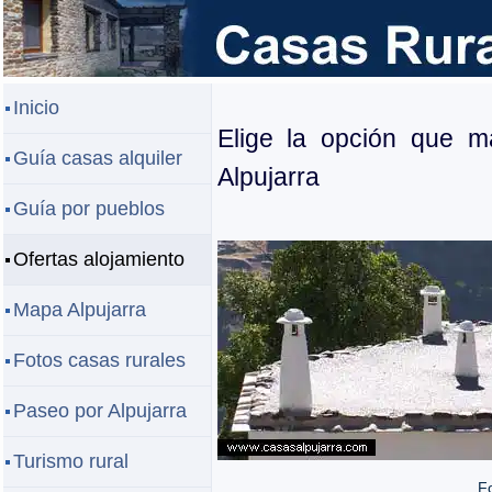
Inicio
Elige la opción que m
Guía casas alquiler
Alpujarra
Guía por pueblos
Ofertas alojamiento
Mapa Alpujarra
Fotos casas rurales
Paseo por Alpujarra
Turismo rural
Fo