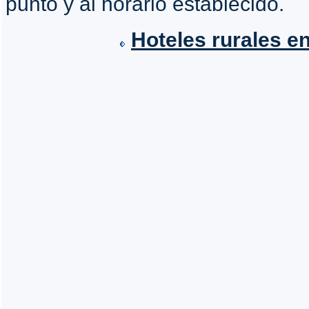
punto y al horario establecido.
Hoteles rurales en