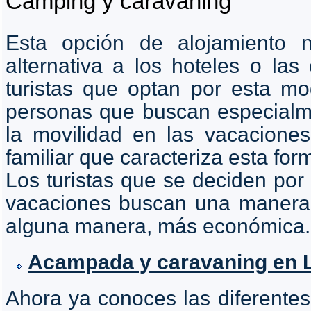
Camping y caravaning
Esta opción de alojamiento 
alternativa a los hoteles o las
turistas que optan por esta m
personas que buscan especialme
la movilidad en las vacaciones
familiar que caracteriza esta form
Los turistas que se deciden por
vacaciones buscan una manera 
alguna manera, más económica.
Acampada y caravaning en L
Ahora ya conoces las diferente