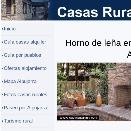
Inicio
Horno de leña en
Guía casas alquiler
A
Guía por pueblos
Ofertas alojamiento
Mapa Alpujarra
Fotos casas rurales
Paseo por Alpujarra
Turismo rural