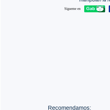
Recomendamos: