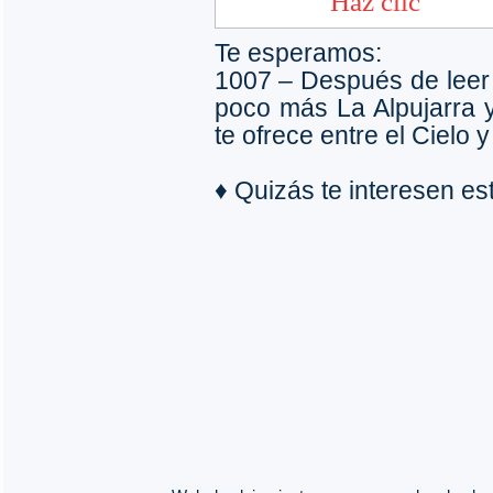
Te esperamos:
1007 – Después de leer
poco más La Alpujarra y 
te ofrece entre el Cielo y
♦ Quizás te interesen e