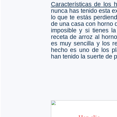
Características de los 
nunca has tenido esta e
lo que te estás perdiend
de una casa con horno d
imposible y si tienes 
receta de arroz al horno
es muy sencilla y los r
hecho es uno de los pl
han tenido la suerte de p