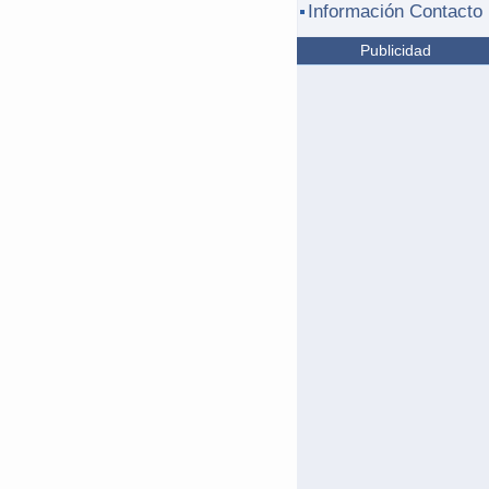
Información Contacto
Publicidad