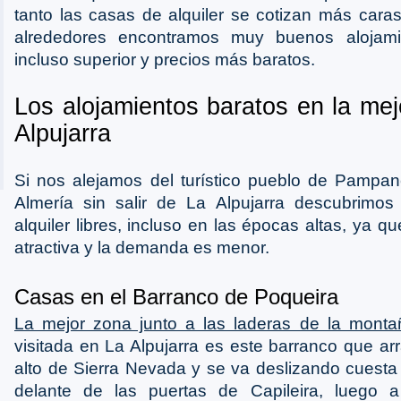
tanto las casas de alquiler se cotizan más cara
alrededores encontramos muy buenos alojami
incluso superior y precios más baratos.
Los alojamientos baratos en la me
Alpujarra
Si nos alejamos del turístico pueblo de Pampan
Almería sin salir de La Alpujarra descubrim
alquiler libres, incluso en las épocas altas, ya q
atractiva y la demanda es menor.
Casas en el Barranco de Poqueira
La mejor zona junto a las laderas de la monta
visitada en La Alpujarra es este barranco que a
alto de Sierra Nevada y se va deslizando cuest
delante de las puertas de Capileira, luego 