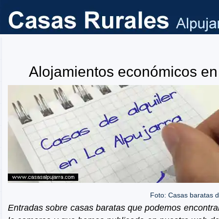
Alojamientos económicos en 
Foto: Casas baratas d
Entradas sobre casas baratas que podemos encontrar