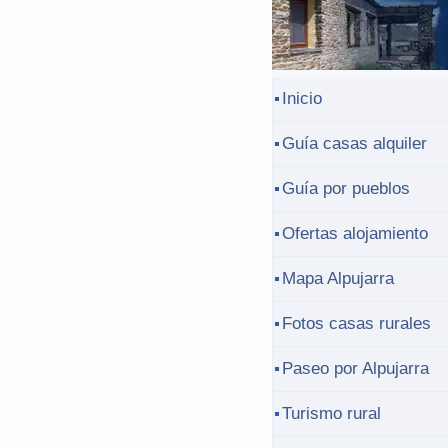
Inicio
Guía casas alquiler
Guía por pueblos
Ofertas alojamiento
Mapa Alpujarra
Fotos casas rurales
Paseo por Alpujarra
Turismo rural