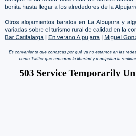
bonita hasta llegar a los alrededores de la Alpujarr
Otros alojamientos baratos en La Alpujarra y al
variadas sobre el turismo rural de calidad en la c
Bar Catifalarga
|
En verano Alpujarra
|
Miguel Gon
Es conveniente que conozcas por qué ya no estamos en las redes
como Twitter que censuran la libertad y manipulan la realida