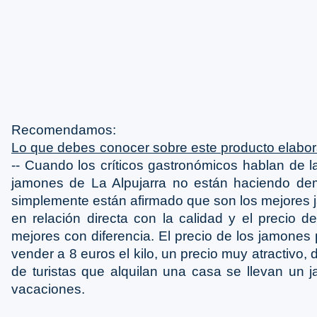
Recomendamos:
Lo que debes conocer sobre este producto elabor
-- Cuando los críticos gastronómicos hablan de 
jamones de La Alpujarra no están haciendo dem
simplemente están afirmado que son los mejores
en relación directa con la calidad y el precio d
mejores con diferencia. El precio de los jamones
vender a 8 euros el kilo, un precio muy atractivo,
de turistas que alquilan una casa se llevan un 
vacaciones.