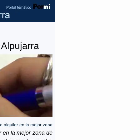
Alpujarra
e alquiler en la mejor zona
 en la mejor zona de