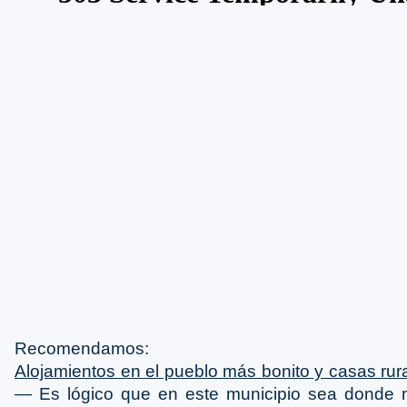
Recomendamos:
Alojamientos en el pueblo más bonito y casas ru
― Es lógico que en este municipio sea donde