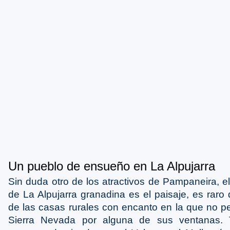
Un pueblo de ensueño en La Alpujarra
Sin duda otro de los atractivos de Pampaneira, e
de La Alpujarra granadina es el paisaje, es raro
de las casas rurales con encanto en la que no p
Sierra Nevada por alguna de sus ventanas.