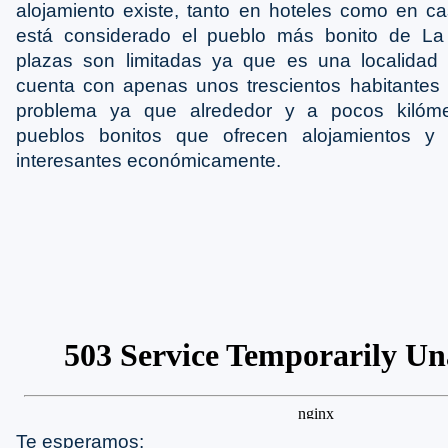
alojamiento existe, tanto en hoteles como en c
está considerado el pueblo más bonito de La 
plazas son limitadas ya que es una localida
cuenta con apenas unos trescientos habitantes
problema ya que alrededor y a pocos kilómet
pueblos bonitos que ofrecen alojamientos 
interesantes económicamente.
Te esperamos: