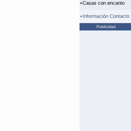
Casas con encanto
Información Contacto
Publicidad