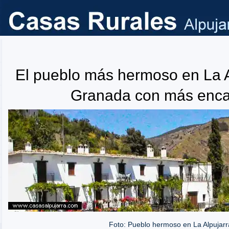
El pueblo más hermoso en La A
Granada con más enca
Foto: Pueblo hermoso en La Alpujar