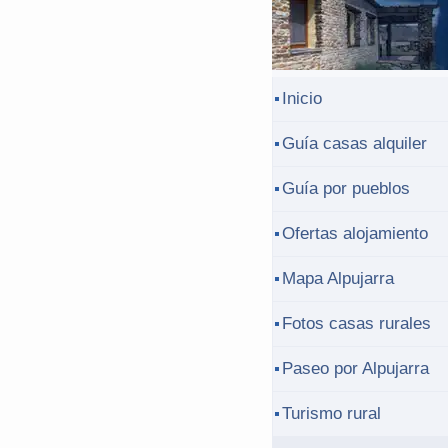
Inicio
Guía casas alquiler
Guía por pueblos
Ofertas alojamiento
Mapa Alpujarra
Fotos casas rurales
Paseo por Alpujarra
Turismo rural