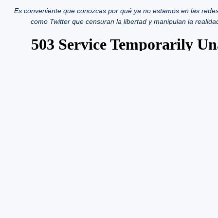
Es conveniente que conozcas por qué ya no estamos en las redes
como Twitter que censuran la libertad y manipulan la realida