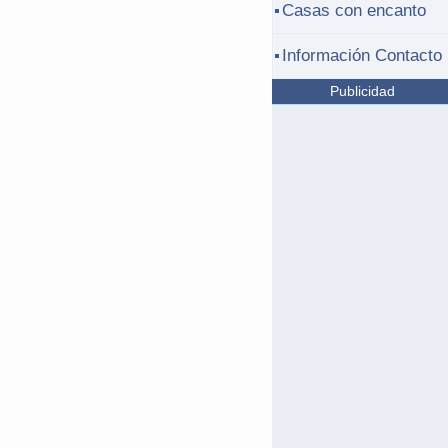
Casas con encanto
Información Contacto
Publicidad