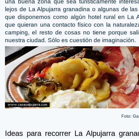
una buena zona que sea turisticamente interes
lejos de La Alpujarra granadina o algunas de las
que disponemos como algún hotel rural en La Al
que quieran una contacto físico con la naturalez
camping, el resto de cosas no tiene porque sal
nuestra ciudad. Sólo es cuestión de imaginación.
Foto: Ga
Ideas para recorrer La Alpujarra grana