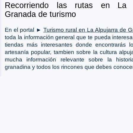
Recorriendo las rutas en La 
Granada de turismo
En el portal ►
Turismo rural en La Alpujarra de 
toda la información general que te pueda interesar
tiendas más interesantes donde encontrarás l
artesanía popular, tambien sobre la cultura alpu
mucha información relevante sobre la histor
granadina y todos los rincones que debes conocer