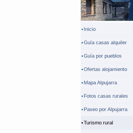
Inicio
Guía casas alquiler
Guía por pueblos
Ofertas alojamiento
Mapa Alpujarra
Fotos casas rurales
Paseo por Alpujarra
Turismo rural