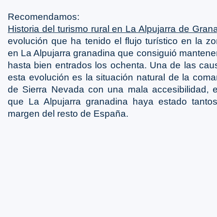
Recomendamos:
Historia del turismo rural en La Alpujarra de Gran
evolución que ha tenido el flujo turístico en la 
en La Alpujarra granadina que consiguió mantene
hasta bien entrados los ochenta. Una de las cau
esta evolución es la situación natural de la com
de Sierra Nevada con una mala accesibilidad, 
que La Alpujarra granadina haya estado tantos 
margen del resto de España.