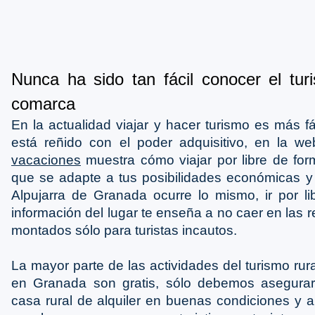
Nunca ha sido tan fácil conocer el tur
comarca
En la actualidad viajar y hacer turismo es más f
está reñido con el poder adquisitivo, en la
vacaciones
muestra cómo viajar por libre de fo
que se adapte a tus posibilidades económicas y
Alpujarra de Granada ocurre lo mismo, ir por l
información del lugar te enseña a no caer en las r
montados sólo para turistas incautos.
La mayor parte de las actividades del turismo rura
en Granada son gratis, sólo debemos asegura
casa rural de alquiler en buenas condiciones y a