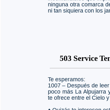
ninguna otra comarca d
ni tan siquiera con los 
Te esperamos:
1007 – Después de leer
poco más La Alpujarra y 
te ofrece entre el Cielo y