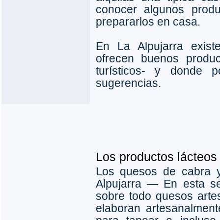
conocer algunos produ
prepararlos en casa.
En La Alpujarra exis
ofrecen buenos produc
turísticos- y donde 
sugerencias.
Los productos lácteos 
Los quesos de cabra 
Alpujarra ― En esta s
sobre todo quesos arte
elaboran artesanalment