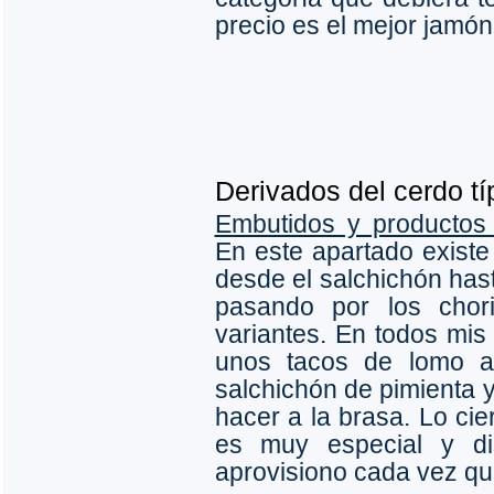
precio es el mejor jamó
Derivados del cerdo tí
Embutidos y productos 
En este apartado existe
desde el salchichón hast
pasando por los chori
variantes. En todos mis
unos tacos de lomo a 
salchichón de pimienta y
hacer a la brasa. Lo cie
es muy especial y dis
aprovisiono cada vez que