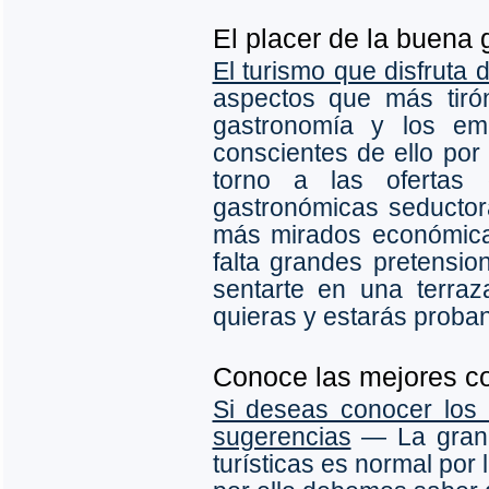
El placer de la buena
El turismo que disfruta
aspectos que más tirón
gastronomía y los emp
conscientes de ello po
torno a las ofertas 
gastronómicas seductor
más mirados económica
falta grandes pretensio
sentarte en una terra
quieras y estarás proba
Conoce las mejores co
Si deseas conocer los 
sugerencias
― La gran 
turísticas es normal por