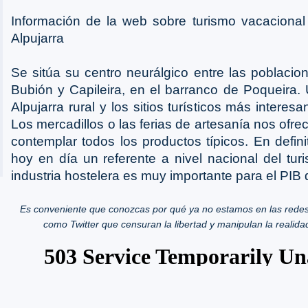
Información de la web sobre turismo vacacional
Alpujarra
Se sitúa su centro neurálgico entre las poblaci
Bubión y Capileira, en el barranco de Poqueira. 
Alpujarra rural y los sitios turísticos más interes
Los mercadillos o las ferias de artesanía nos ofrec
contemplar todos los productos típicos. En defini
hoy en día un referente a nivel nacional del turi
industria hostelera es muy importante para el PIB
Es conveniente que conozcas por qué ya no estamos en las redes
como Twitter que censuran la libertad y manipulan la realida