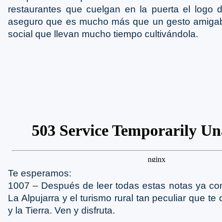
restaurantes que cuelgan en la puerta el logo d
aseguro que es mucho más que un gesto amigabl
social que llevan mucho tiempo cultivándola.
Te esperamos:
1007 – Después de leer todas estas notas ya c
La Alpujarra y el turismo rural tan peculiar que te 
y la Tierra. Ven y disfruta.