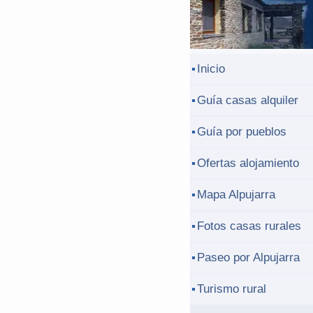
Inicio
Guía casas alquiler
Guía por pueblos
Ofertas alojamiento
Mapa Alpujarra
Fotos casas rurales
Paseo por Alpujarra
Turismo rural