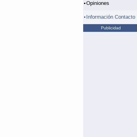
Opiniones
Información Contacto
Publicidad