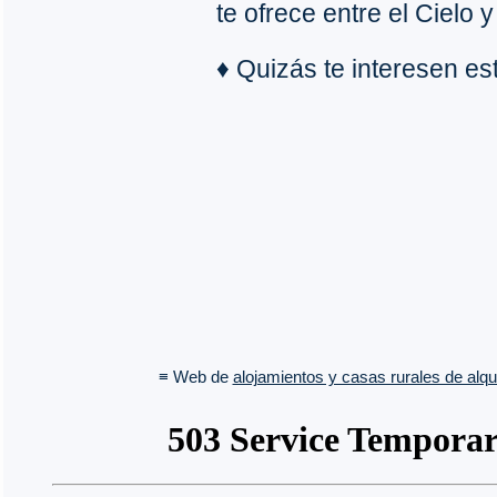
te ofrece entre el Cielo y
♦ Quizás te interesen e
≡ Web de
alojamientos y casas rurales de alqui