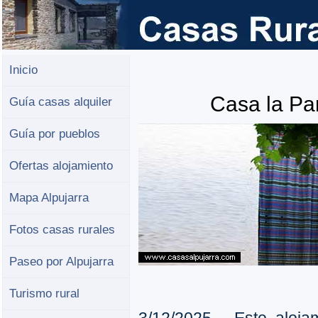
Inicio
Casa la Par
Guía casas alquiler
Guía por pueblos
Ofertas alojamiento
Mapa Alpujarra
Fotos casas rurales
Paseo por Alpujarra
Turismo rural