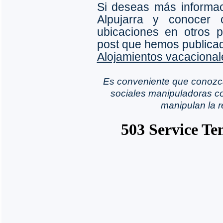
Si deseas más informac
Alpujarra y conocer o
ubicaciones en otros p
post que hemos publica
Alojamientos vacacional
Es conveniente que conozc
sociales manipuladoras co
manipulan la r