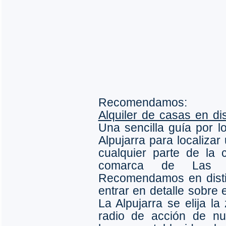
Recomendamos:
Alquiler de casas en di
Una sencilla guía por 
Alpujarra para localizar
cualquier parte de la
comarca de Las A
Recomendamos en disti
entrar en detalle sobre 
La Alpujarra se elija l
radio de acción de nue