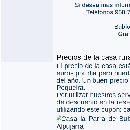
Si desea más infor
Teléfonos 958 
Bubió
Gra
Precios de la casa rur
El precio de la casa est
euros por día pero pued
del año. Un buen precio
Poqueira
.
Por utilizar nuestros se
de descuento en la rese
utilizando este cupón: 