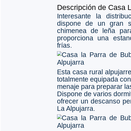
Descripción de Casa L
Interesante la distri
dispone de un gran s
chimenea de leña para
proporciona una estan
frías.
Esta casa rural alpujar
totalmente equipada con 
menaje para preparar la
Dispone de varios dormit
ofrecer un descanso per
La Alpujarra.