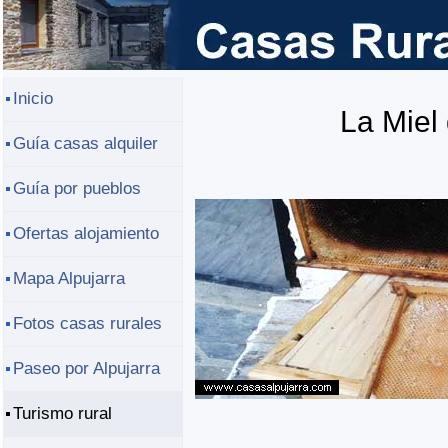
Inicio
La Miel 
Guía casas alquiler
Guía por pueblos
Ofertas alojamiento
Mapa Alpujarra
Fotos casas rurales
Paseo por Alpujarra
Turismo rural