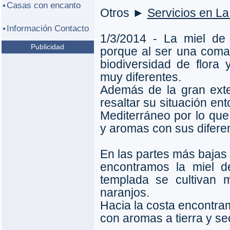
Casas con encanto
Otros ►
Servicios en La
Información Contacto
1/3/2014 - La miel de
Publicidad
porque al ser una com
biodiversidad de flora 
muy diferentes.
Además de la gran exte
resaltar su situación en
Mediterráneo por lo que
y aromas con sus difere
En las partes más bajas
encontramos la miel 
templada se cultivan m
naranjos.
Hacia la costa encontram
con aromas a tierra y se