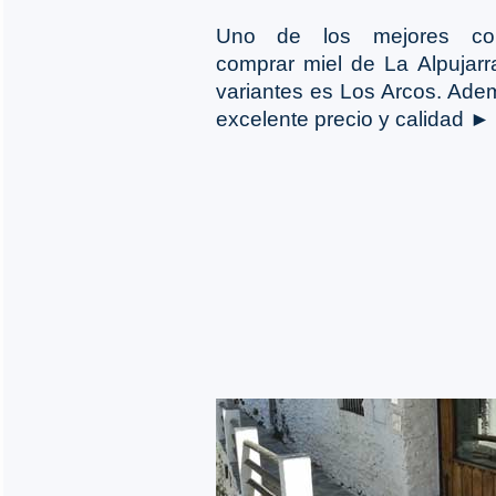
Uno de los mejores co
comprar miel de La Alpujar
variantes es Los Arcos. Ad
excelente precio y calidad ►