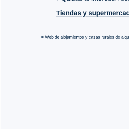
Tiendas y supermerca
≡ Web de
alojamientos y casas rurales de alqui