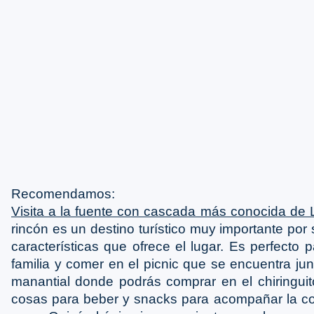
Recomendamos:
Visita a la fuente con cascada más conocida de L
rincón es un destino turístico muy importante por s
características que ofrece el lugar. Es perfecto 
familia y comer en el picnic que se encuentra ju
manantial donde podrás comprar en el chiringuit
cosas para beber y snacks para acompañar la co