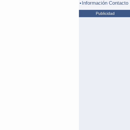
Información Contacto
Publicidad