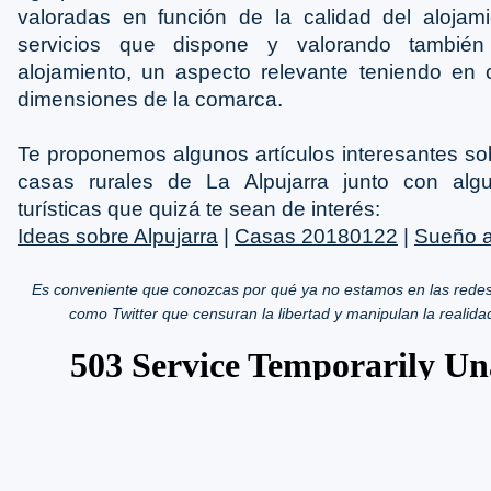
valoradas en función de la calidad del alojami
servicios que dispone y valorando también
alojamiento, un aspecto relevante teniendo en 
dimensiones de la comarca.
Te proponemos algunos artículos interesantes so
casas rurales de La Alpujarra junto con alg
turísticas que quizá te sean de interés:
Ideas sobre Alpujarra
|
Casas 20180122
|
Sueño a
Es conveniente que conozcas por qué ya no estamos en las redes
como Twitter que censuran la libertad y manipulan la realida