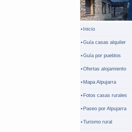
Inicio
Guía casas alquiler
Guía por pueblos
Ofertas alojamiento
Mapa Alpujarra
Fotos casas rurales
Paseo por Alpujarra
Turismo rural