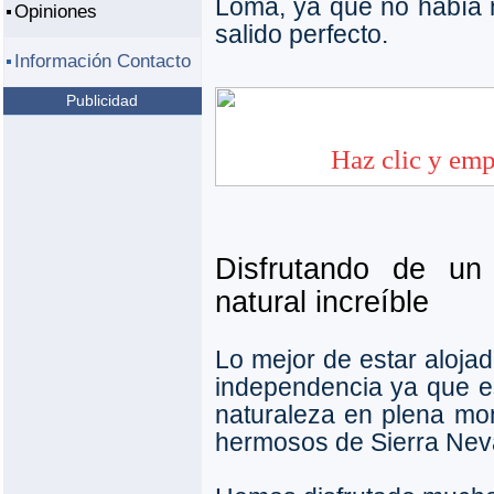
Loma, ya que no había na
Opiniones
salido perfecto.
Información Contacto
Publicidad
Disfrutando de un
natural increíble
Lo mejor de estar alojad
independencia ya que 
naturaleza en plena mo
hermosos de Sierra Nev