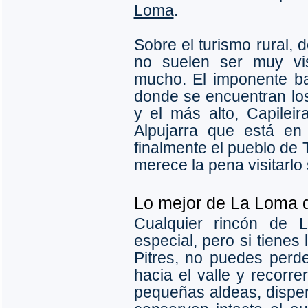
Loma
.
Sobre el turismo rural,
no suelen ser muy vi
mucho. El imponente b
donde se encuentran lo
y el más alto, Capilei
Alpujarra que está en
finalmente el pueblo de 
merece la pena visitarlo
Lo mejor de La Loma d
Cualquier rincón de L
especial, pero si tienes
Pitres, no puedes perd
hacia el valle y recorr
pequeñas aldeas, dispe