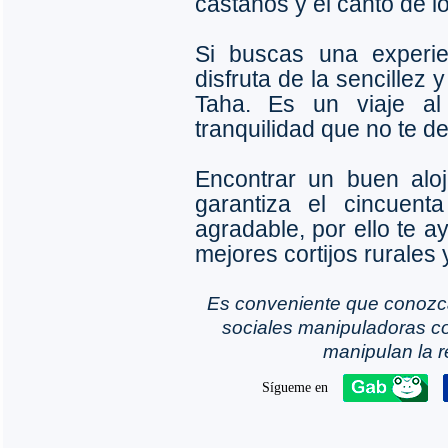
castaños y el canto de 
Si buscas una experie
disfruta de la sencillez
Taha. Es un viaje al
tranquilidad que no te de
Encontrar un buen alo
garantiza el cincuent
agradable, por ello te 
mejores cortijos rurales 
Es conveniente que conozc
sociales manipuladoras co
manipulan la r