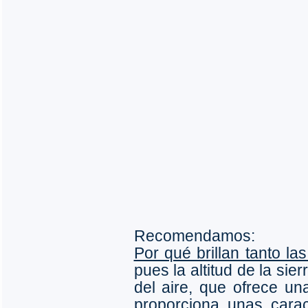
Recomendamos:
Por qué brillan tanto las
pues la altitud de la sie
del aire, que ofrece un
proporciona unas carac