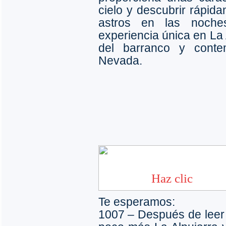
cielo y descubrir rápida
astros en las noche
experiencia única en La A
del barranco y conte
Nevada.
Te esperamos:
1007 – Después de leer