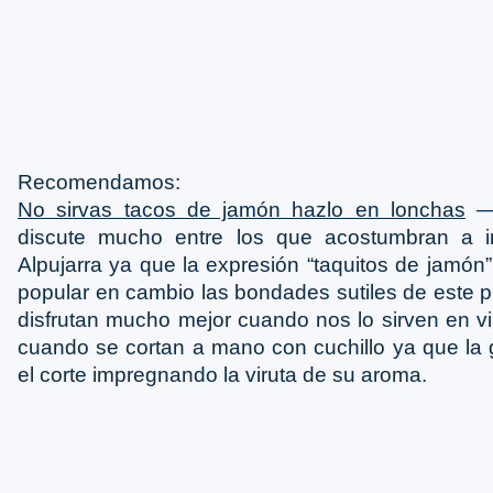
Recomendamos:
No sirvas tacos de jamón hazlo en lonchas
― 
discute mucho entre los que acostumbran a i
Alpujarra ya que la expresión “taquitos de jamón
popular en cambio las bondades sutiles de este p
disfrutan mucho mejor cuando nos lo sirven en vi
cuando se cortan a mano con cuchillo ya que la 
el corte impregnando la viruta de su aroma.