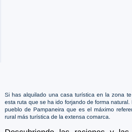
Si has alquilado una casa turística en la zona t
esta ruta que se ha ido forjando de forma natural. 
pueblo de Pampaneira que es el máximo referen
rural más turística de la extensa comarca.