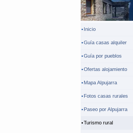
Inicio
Guía casas alquiler
Guía por pueblos
Ofertas alojamiento
Mapa Alpujarra
Fotos casas rurales
Paseo por Alpujarra
Turismo rural