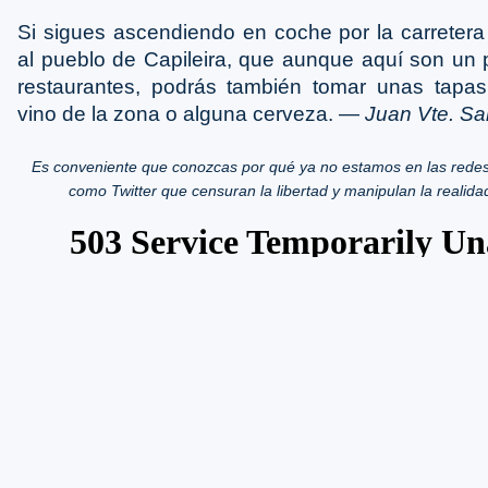
Si sigues ascendiendo en coche por la carretera 
al pueblo de Capileira, que aunque aquí son un
restaurantes, podrás también tomar unas tap
vino de la zona o alguna cerveza. ―
Juan Vte. Sa
Es conveniente que conozcas por qué ya no estamos en las redes
como Twitter que censuran la libertad y manipulan la realida