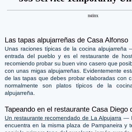
Las tapas alpujarreñas de Casa Alfonso
Unas raciones típicas de la cocina alpujarreña 
entrada del pueblo y es el restaurante de hos
recomiendo probar su buen vino casero que posib
con unas migas alpujarreñas. Evidentemente está
de las tapas que debes probar elaboradas con c
normalmente son platos típicos de la cocina 
alpujarreña.
Tapeando en el restaurante Casa Diego d
Un restaurante recomendado de La Alpujarra
― E
encuentra en la misma plaza de Pampaneira y t