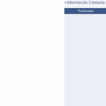
Información Contacto
Publicidad