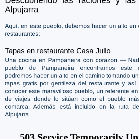
Descubriendo las raciones y la
Alpujarra
Aquí, en este pueblo, debemos hacer un alto en 
restaurantes:
Tapas en restaurante Casa Julio
Una cocina en Pampaneira con corazón ― Nada
pueblo de Pampaneira encontramos este r
podremos hacer un alto en el camino tomando un
tapas gratis por gentileza del restaurante y así
conocer este maravilloso pueblo, un referente en
de viajes donde lo sitúan como el pueblo más
comarca. Además está incluido en la ruta d
Alpujarra.