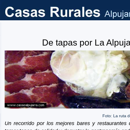
De tapas por La Alpuja
Foto: La ruta d
Un recorrido por los mejores bares y restaurantes 