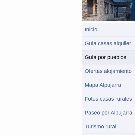
Inicio
Guía casas alquiler
Guía por pueblos
Ofertas alojamiento
Mapa Alpujarra
Fotos casas rurales
Paseo por Alpujarra
Turismo rural