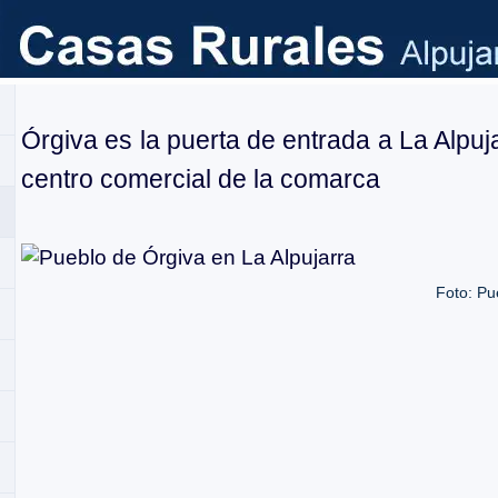
Órgiva es la puerta de entrada a La Alpuja
centro comercial de la comarca
Foto: Pu