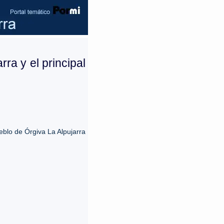
rra y el principal
eblo de Órgiva La Alpujarra