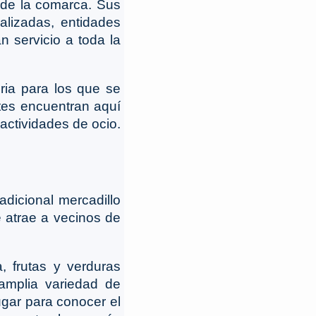
 de la comarca. Sus
lizadas, entidades
n servicio a toda la
ria para los que se
ntes encuentran aquí
actividades de ocio.
dicional mercadillo
 atrae a vecinos de
 frutas y verduras
 amplia variedad de
ugar para conocer el