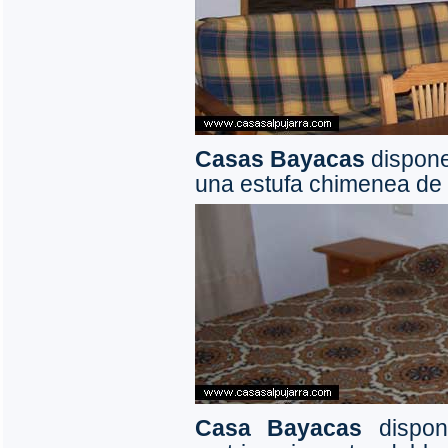
Casas Bayacas
dispone
una estufa chimenea de l
Casa Bayacas
dispon