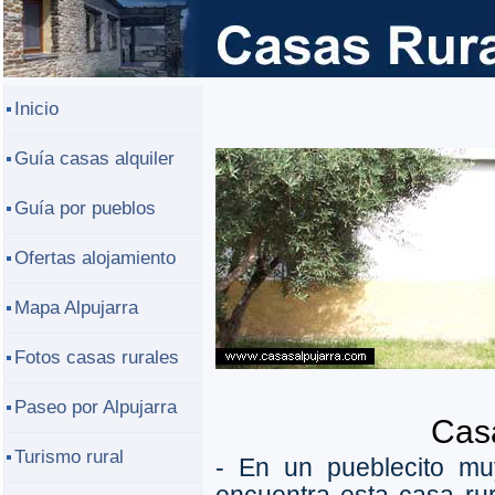
Inicio
Guía casas alquiler
Guía por pueblos
Ofertas alojamiento
Mapa Alpujarra
Fotos casas rurales
Paseo por Alpujarra
Cas
Turismo rural
- En un pueblecito m